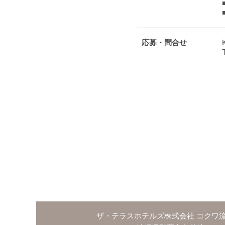
応募・問合せ
ザ・テラスホテルズ株式会社 コクワ