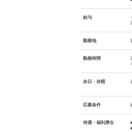
給与
勤務地
勤務時間
休日・休暇
応募条件
待遇・福利厚生