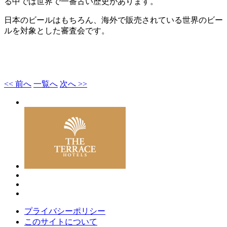
る中では世界で一番古い歴史があります。
日本のビールはもちろん、海外で販売されている世界のビー
ルを対象とした審査会です。
<< 前へ
一覧へ
次へ >>
プライバシーポリシー
このサイトについて