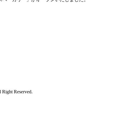
ight Reserved.