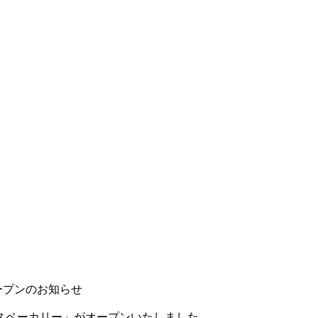
ープンのお知らせ
ラスベーカリー」がオープンいたしました。