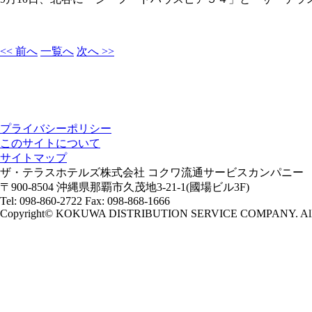
<< 前へ
一覧へ
次へ >>
プライバシーポリシー
このサイトについて
サイトマップ
ザ・テラスホテルズ株式会社 コクワ流通サービスカンパニー
〒900-8504 沖縄県那覇市久茂地3-21-1(國場ビル3F)
Tel: 098-860-2722 Fax: 098-868-1666
Copyright© KOKUWA DISTRIBUTION SERVICE COMPANY. All R