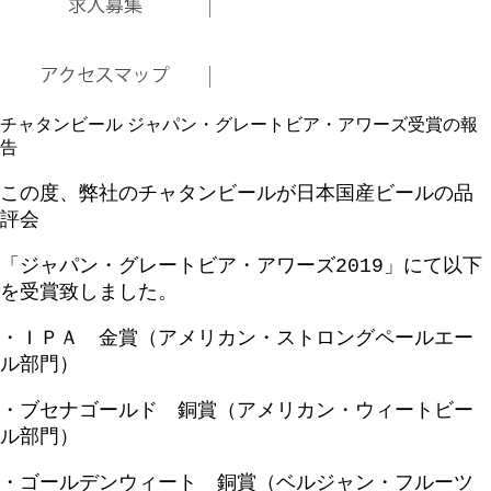
チャタンビール ジャパン・グレートビア・アワーズ受賞の報
告
この度、弊社のチャタンビールが日本国産ビールの品
評会
「ジャパン・グレートビア・アワーズ2019」にて
以下
を受賞致しました。
・ＩＰＡ
金賞（アメリカン・ストロングペールエー
ル部門）
・ブセナゴールド
銅賞（アメリカン・ウィートビー
ル部門）
・ゴールデンウィート
銅賞（ベルジャン・フルーツ